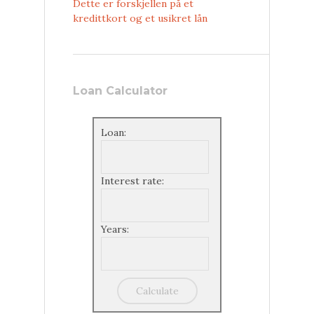
Dette er forskjellen på et
kredittkort og et usikret lån
Loan Calculator
Loan:
Interest rate:
Years: